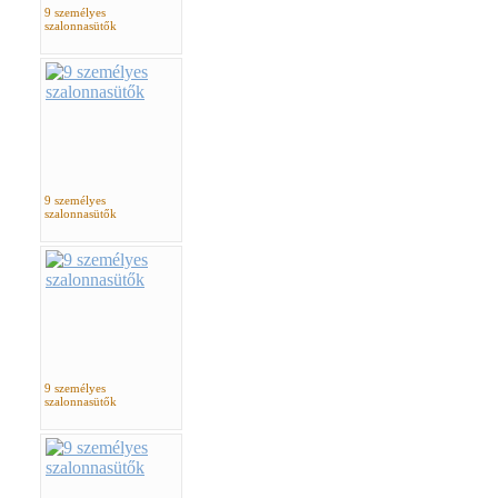
9 személyes
szalonnasütők
9 személyes
szalonnasütők
9 személyes
szalonnasütők