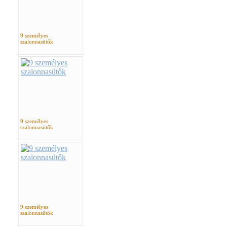
9 személyes
szalonnasütők
9 személyes
szalonnasütők
9 személyes
szalonnasütők