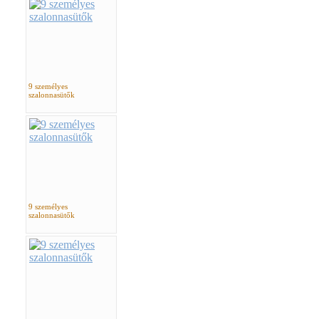
9 személyes
szalonnasütők
9 személyes
szalonnasütők