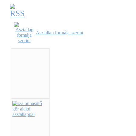
Asztallap formája szerint